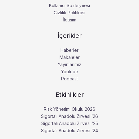
Kullanıcı Sözleşmesi
Gizlilik Politikası
İletişim
İçerikler
Haberler
Makaleler
Yayınlarımız
Youtube
Podcast
Etkinlikler
Risk Yönetimi Okulu 2026
Sigortalı Anadolu Zirvesi ’26
Sigortalı Anadolu Zirvesi ’25
Sigortalı Anadolu Zirvesi ’24