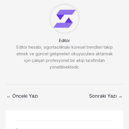
Editör
Editör hesabı, sigortacılıktaki küresel trendleri takip
etmek ve güncel gelişmeleri okuyuculara aktarmak
için çalışan profesyonel bir ekip tarafından
yönetilmektedir.
←
Önceki Yazı
Sonraki Yazı
→