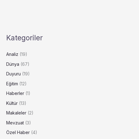
Kategoriler
Analiz
(19)
Dünya
(67)
Duyuru
(19)
Eğitim
(12)
Haberler
(1)
Kültür
(13)
Makaleler
(2)
Mevzuat
(3)
Özel Haber
(4)