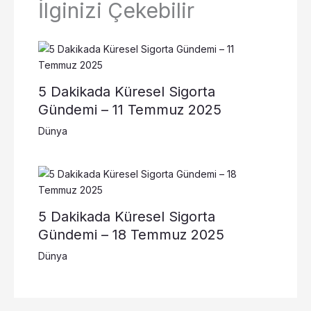
İlginizi Çekebilir
5 Dakikada Küresel Sigorta
Gündemi – 11 Temmuz 2025
Dünya
5 Dakikada Küresel Sigorta
Gündemi – 18 Temmuz 2025
Dünya