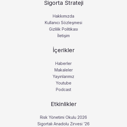
Sigorta Strateji
Hakkımızda
Kullanıcı Sözleşmesi
Gizlilik Politikası
İletişim
İçerikler
Haberler
Makaleler
Yayınlarımız
Youtube
Podcast
Etkinlikler
Risk Yönetimi Okulu 2026
Sigortalı Anadolu Zirvesi ’26