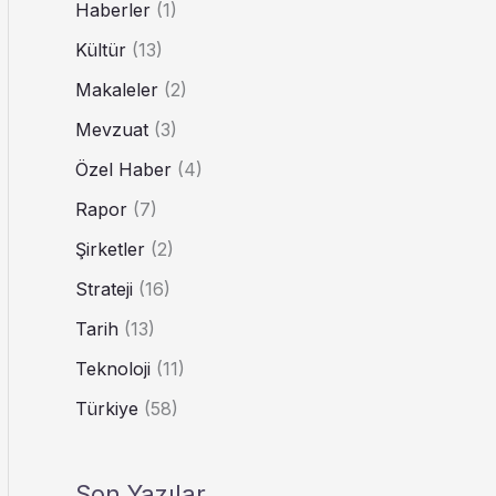
Haberler
(1)
Kültür
(13)
Makaleler
(2)
Mevzuat
(3)
Özel Haber
(4)
Rapor
(7)
Şirketler
(2)
Strateji
(16)
Tarih
(13)
Teknoloji
(11)
Türkiye
(58)
Son Yazılar