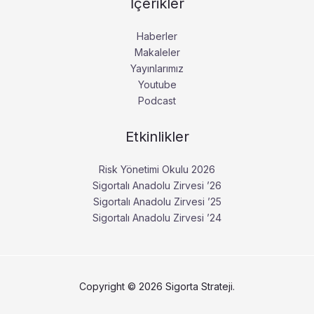
İçerikler
Haberler
Makaleler
Yayınlarımız
Youtube
Podcast
Etkinlikler
Risk Yönetimi Okulu 2026
Sigortalı Anadolu Zirvesi ’26
Sigortalı Anadolu Zirvesi ’25
Sigortalı Anadolu Zirvesi ’24
Copyright © 2026 Sigorta Strateji.