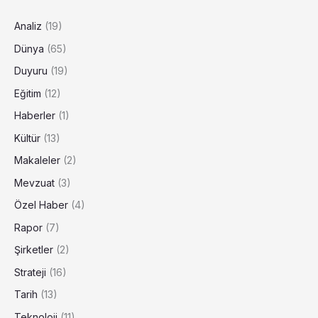
Analiz
(19)
Dünya
(65)
Duyuru
(19)
Eğitim
(12)
Haberler
(1)
Kültür
(13)
Makaleler
(2)
Mevzuat
(3)
Özel Haber
(4)
Rapor
(7)
Şirketler
(2)
Strateji
(16)
Tarih
(13)
Teknoloji
(11)