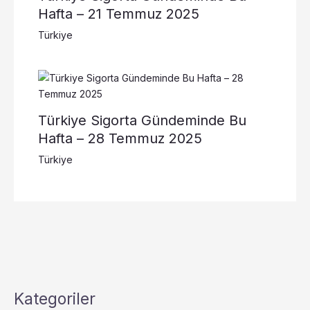
Hafta – 21 Temmuz 2025
Türkiye
Türkiye Sigorta Gündeminde Bu
Hafta – 28 Temmuz 2025
Türkiye
Kategoriler