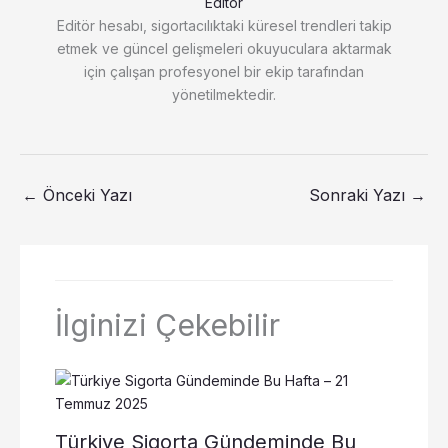
Editör
Editör hesabı, sigortacılıktaki küresel trendleri takip
etmek ve güncel gelişmeleri okuyuculara aktarmak
için çalışan profesyonel bir ekip tarafından
yönetilmektedir.
←
Önceki Yazı
Sonraki Yazı
→
İlginizi Çekebilir
Türkiye Sigorta Gündeminde Bu