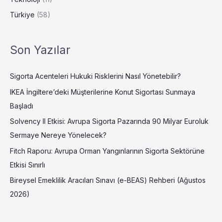
Türkiye
(58)
Son Yazılar
Sigorta Acenteleri Hukuki Risklerini Nasıl Yönetebilir?
IKEA İngiltere’deki Müşterilerine Konut Sigortası Sunmaya
Başladı
Solvency II Etkisi: Avrupa Sigorta Pazarında 90 Milyar Euroluk
Sermaye Nereye Yönelecek?
Fitch Raporu: Avrupa Orman Yangınlarının Sigorta Sektörüne
Etkisi Sınırlı
Bireysel Emeklilik Aracıları Sınavı (e-BEAS) Rehberi (Ağustos
2026)