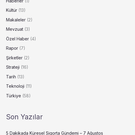
Haberler
(1)
Kültür
(13)
Makaleler
(2)
Mevzuat
(3)
Özel Haber
(4)
Rapor
(7)
Şirketler
(2)
Strateji
(16)
Tarih
(13)
Teknoloji
(11)
Türkiye
(58)
Son Yazılar
5 Dakikada Küresel Sigorta Gündemi – 7 Ağustos