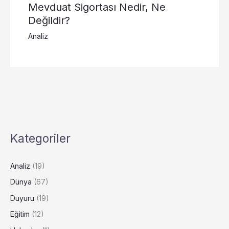
Mevduat Sigortası Nedir, Ne
Değildir?
Analiz
Kategoriler
Analiz
(19)
Dünya
(67)
Duyuru
(19)
Eğitim
(12)