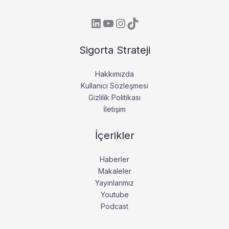
Sigorta Strateji
Hakkımızda
Kullanıcı Sözleşmesi
Gizlilik Politikası
İletişim
İçerikler
Haberler
Makaleler
Yayınlarımız
Youtube
Podcast