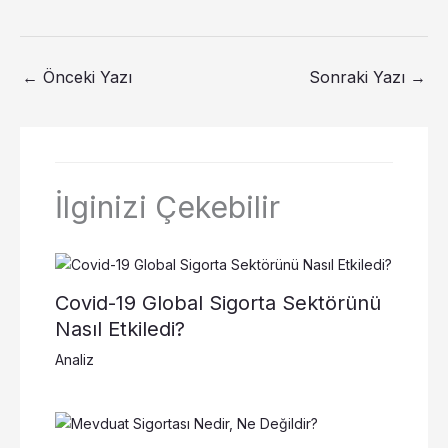
←
Önceki Yazı
Sonraki Yazı
→
İlginizi Çekebilir
Covid-19 Global Sigorta Sektörünü
Nasıl Etkiledi?
Analiz