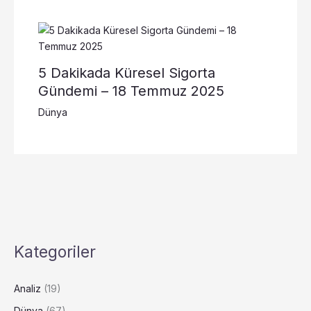
5 Dakikada Küresel Sigorta
Gündemi – 18 Temmuz 2025
Dünya
Kategoriler
Analiz
(19)
Dünya
(67)