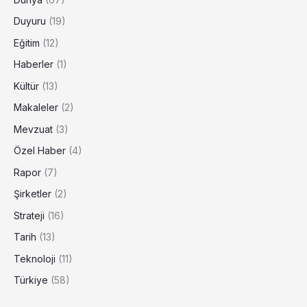
Duyuru
(19)
Eğitim
(12)
Haberler
(1)
Kültür
(13)
Makaleler
(2)
Mevzuat
(3)
Özel Haber
(4)
Rapor
(7)
Şirketler
(2)
Strateji
(16)
Tarih
(13)
Teknoloji
(11)
Türkiye
(58)