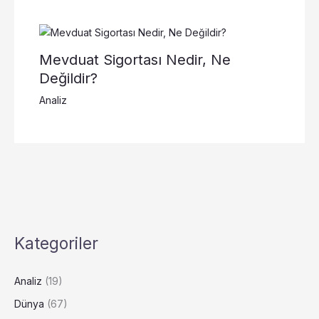
Mevduat Sigortası Nedir, Ne
Değildir?
Analiz
Kategoriler
Analiz
(19)
Dünya
(67)