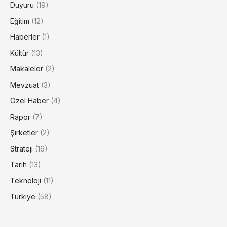
Duyuru
(19)
Eğitim
(12)
Haberler
(1)
Kültür
(13)
Makaleler
(2)
Mevzuat
(3)
Özel Haber
(4)
Rapor
(7)
Şirketler
(2)
Strateji
(16)
Tarih
(13)
Teknoloji
(11)
Türkiye
(58)