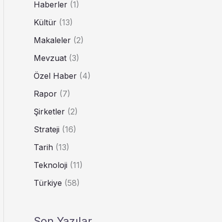
Haberler
(1)
Kültür
(13)
Makaleler
(2)
Mevzuat
(3)
Özel Haber
(4)
Rapor
(7)
Şirketler
(2)
Strateji
(16)
Tarih
(13)
Teknoloji
(11)
Türkiye
(58)
Son Yazılar