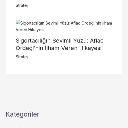
Strateji
Sigortacılığın Sevimli Yüzü: Aflac
Ördeği’nin İlham Veren Hikayesi
Strateji
Kategoriler