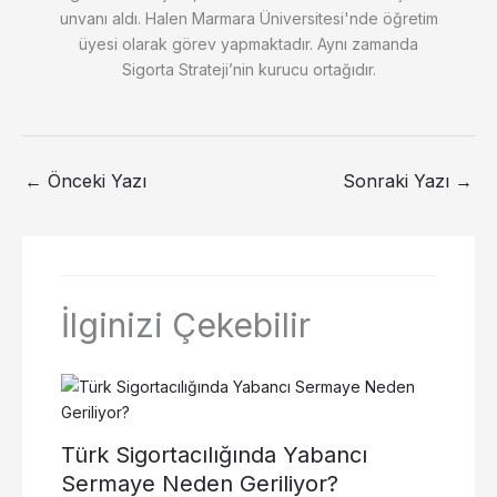
unvanı aldı. Halen Marmara Üniversitesi'nde öğretim
üyesi olarak görev yapmaktadır. Aynı zamanda
Sigorta Strateji’nin kurucu ortağıdır.
←
Önceki Yazı
Sonraki Yazı
→
İlginizi Çekebilir
Türk Sigortacılığında Yabancı
Sermaye Neden Geriliyor?