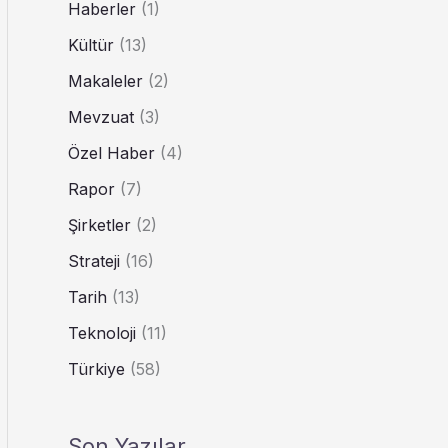
Haberler
(1)
Kültür
(13)
Makaleler
(2)
Mevzuat
(3)
Özel Haber
(4)
Rapor
(7)
Şirketler
(2)
Strateji
(16)
Tarih
(13)
Teknoloji
(11)
Türkiye
(58)
Son Yazılar