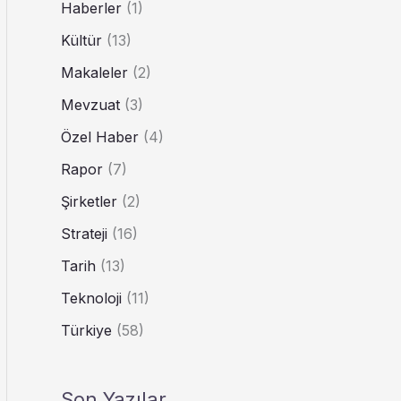
Haberler
(1)
Kültür
(13)
Makaleler
(2)
Mevzuat
(3)
Özel Haber
(4)
Rapor
(7)
Şirketler
(2)
Strateji
(16)
Tarih
(13)
Teknoloji
(11)
Türkiye
(58)
Son Yazılar