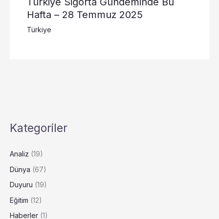
Türkiye Sigorta Gündeminde Bu
Hafta – 28 Temmuz 2025
Türkiye
Kategoriler
Analiz
(19)
Dünya
(67)
Duyuru
(19)
Eğitim
(12)
Haberler
(1)