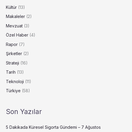
Kültür
(13)
Makaleler
(2)
Mevzuat
(3)
Özel Haber
(4)
Rapor
(7)
Şirketler
(2)
Strateji
(16)
Tarih
(13)
Teknoloji
(11)
Türkiye
(58)
Son Yazılar
5 Dakikada Küresel Sigorta Gündemi – 7 Ağustos