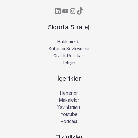
Sigorta Strateji
Hakkımızda
Kullanıcı Sözleşmesi
Gizlilik Politikası
İletişim
İçerikler
Haberler
Makaleler
Yayınlarımız
Youtube
Podcast
Etkinlikler