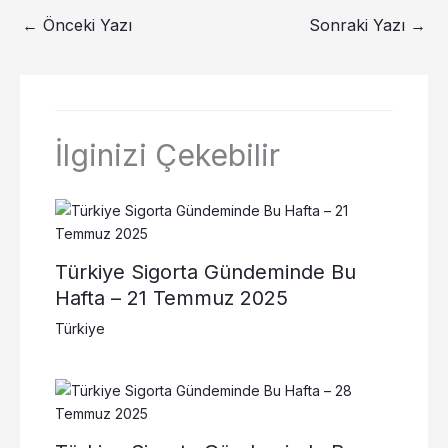
←
Önceki Yazı
Sonraki Yazı
→
İlginizi Çekebilir
Türkiye Sigorta Gündeminde Bu
Hafta – 21 Temmuz 2025
Türkiye