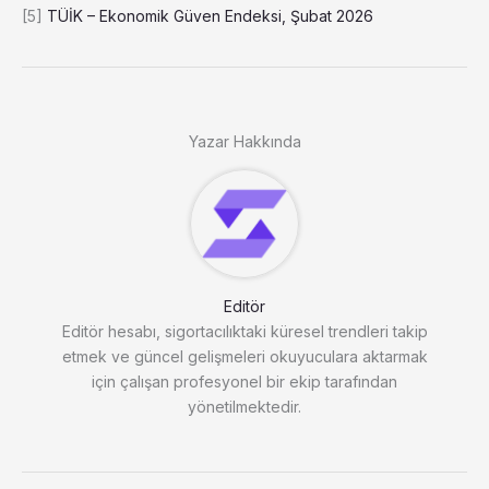
[5]
TÜİK – Ekonomik Güven Endeksi, Şubat 2026
Yazar Hakkında
Editör
Editör hesabı, sigortacılıktaki küresel trendleri takip
etmek ve güncel gelişmeleri okuyuculara aktarmak
için çalışan profesyonel bir ekip tarafından
yönetilmektedir.