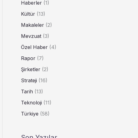
Haberler
(1)
Kültür
(13)
Makaleler
(2)
Mevzuat
(3)
Özel Haber
(4)
Rapor
(7)
Şirketler
(2)
Strateji
(16)
Tarih
(13)
Teknoloji
(11)
Türkiye
(58)
Son Yazılar