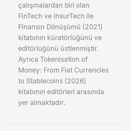
çalışmalardan biri olan
FinTech ve InsurTech ile
Finansın Dönüşümü
(2021)
kitabının küratörlüğünü ve
editörlüğünü üstlenmiştir.
Ayrıca
Tokenisation of
Money: From Fiat Currencies
to Stablecoins
(2026)
kitabının editörleri arasında
yer almaktadır.