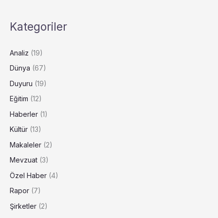
Kategoriler
Analiz
(19)
Dünya
(67)
Duyuru
(19)
Eğitim
(12)
Haberler
(1)
Kültür
(13)
Makaleler
(2)
Mevzuat
(3)
Özel Haber
(4)
Rapor
(7)
Şirketler
(2)