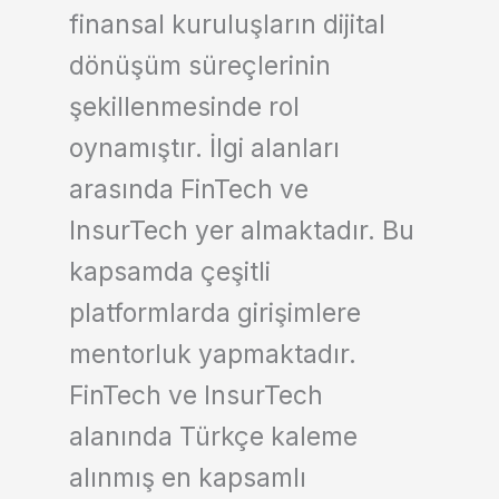
finansal kuruluşların dijital
dönüşüm süreçlerinin
şekillenmesinde rol
oynamıştır. İlgi alanları
arasında FinTech ve
InsurTech yer almaktadır. Bu
kapsamda çeşitli
platformlarda girişimlere
mentorluk yapmaktadır.
FinTech ve InsurTech
alanında Türkçe kaleme
alınmış en kapsamlı