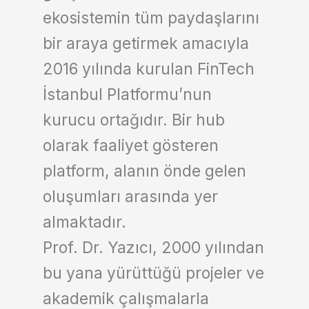
ekosistemin tüm paydaşlarını
bir araya getirmek amacıyla
2016 yılında kurulan FinTech
İstanbul Platformu’nun
kurucu ortağıdır. Bir hub
olarak faaliyet gösteren
platform, alanın önde gelen
oluşumları arasında yer
almaktadır.
Prof. Dr. Yazıcı, 2000 yılından
bu yana yürüttüğü projeler ve
akademik çalışmalarla