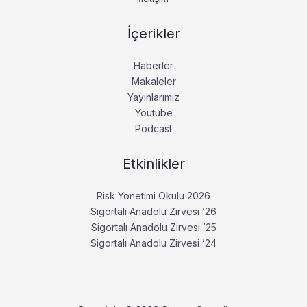
İçerikler
Haberler
Makaleler
Yayınlarımız
Youtube
Podcast
Etkinlikler
Risk Yönetimi Okulu 2026
Sigortalı Anadolu Zirvesi ’26
Sigortalı Anadolu Zirvesi ’25
Sigortalı Anadolu Zirvesi ’24